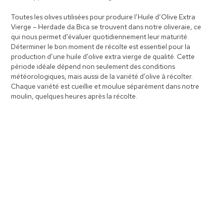
Toutes les olives utilisées pour produire l’Huile d’Olive Extra
Vierge – Herdade da Bica se trouvent dans notre oliveraie, ce
qui nous permet d’évaluer quotidiennement leur maturité.
Déterminer le bon moment de récolte est essentiel pour la
production d’une huile d’olive extra vierge de qualité. Cette
période idéale dépend non seulement des conditions
météorologiques, mais aussi de la variété d’olive à récolter.
Chaque variété est cueillie et moulue séparément dans notre
moulin, quelques heures après la récolte.