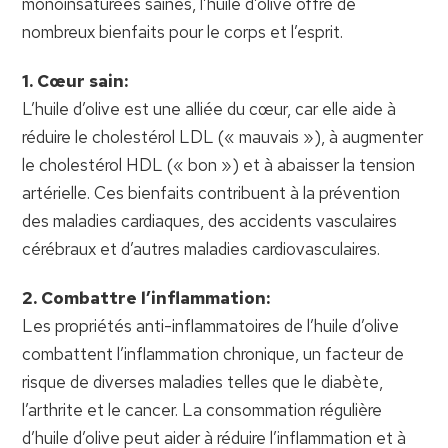
monoinsaturées saines, l’huile d’olive offre de
nombreux bienfaits pour le corps et l’esprit.
1. Cœur sain:
L’huile d’olive est une alliée du cœur, car elle aide à
réduire le cholestérol LDL (« mauvais »), à augmenter
le cholestérol HDL (« bon ») et à abaisser la tension
artérielle. Ces bienfaits contribuent à la prévention
des maladies cardiaques, des accidents vasculaires
cérébraux et d’autres maladies cardiovasculaires.
2. Combattre l’inflammation:
Les propriétés anti-inflammatoires de l’huile d’olive
combattent l’inflammation chronique, un facteur de
risque de diverses maladies telles que le diabète,
l’arthrite et le cancer. La consommation régulière
d’huile d’olive peut aider à réduire l’inflammation et à