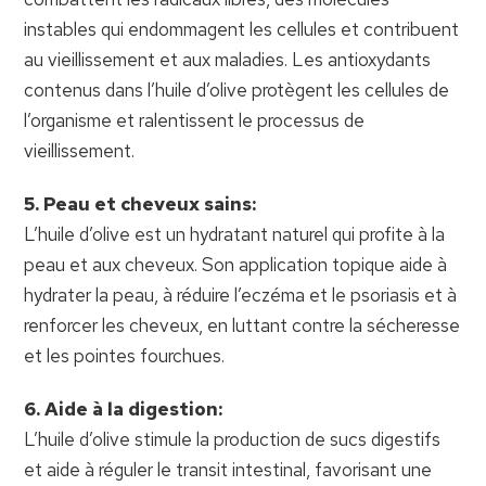
instables qui endommagent les cellules et contribuent
au vieillissement et aux maladies. Les antioxydants
contenus dans l’huile d’olive protègent les cellules de
l’organisme et ralentissent le processus de
vieillissement.
5. Peau et cheveux sains:
L’huile d’olive est un hydratant naturel qui profite à la
peau et aux cheveux. Son application topique aide à
hydrater la peau, à réduire l’eczéma et le psoriasis et à
renforcer les cheveux, en luttant contre la sécheresse
et les pointes fourchues.
6. Aide à la digestion:
L’huile d’olive stimule la production de sucs digestifs
et aide à réguler le transit intestinal, favorisant une