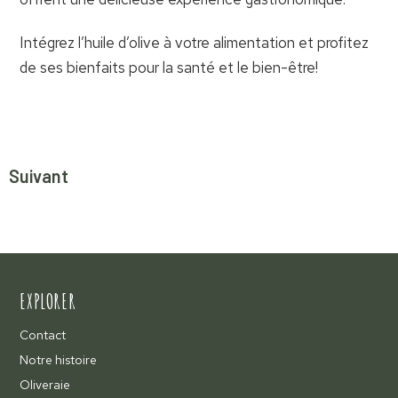
Intégrez l’huile d’olive à votre alimentation et profitez
de ses bienfaits pour la santé et le bien-être!
Suivant
EXPLORER
Contact
Notre histoire
Oliveraie