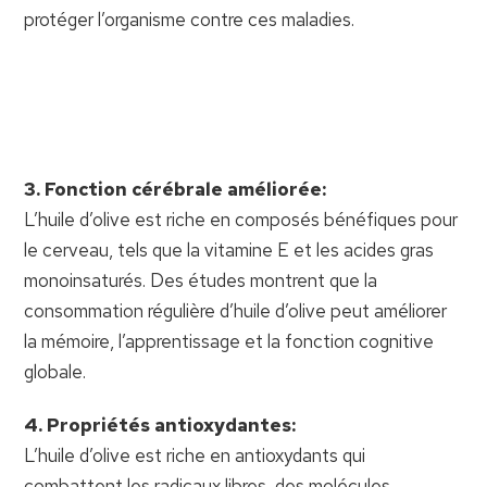
protéger l’organisme contre ces maladies.
3. Fonction cérébrale améliorée:
L’huile d’olive est riche en composés bénéfiques pour
le cerveau, tels que la vitamine E et les acides gras
monoinsaturés. Des études montrent que la
consommation régulière d’huile d’olive peut améliorer
la mémoire, l’apprentissage et la fonction cognitive
globale.
4. Propriétés antioxydantes:
L’huile d’olive est riche en antioxydants qui
combattent les radicaux libres, des molécules