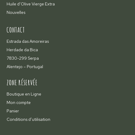
Huile d’Olive Vierge Extra
Nouvelles
CONTACT
Estrada das Amoreiras
Herdade da Bica
7830-299 Serpa
Alentejo – Portugal
ZONE RÉSERVÉE
Boutique en Ligne
Mon compte
Panier
Conditions d’utilisation