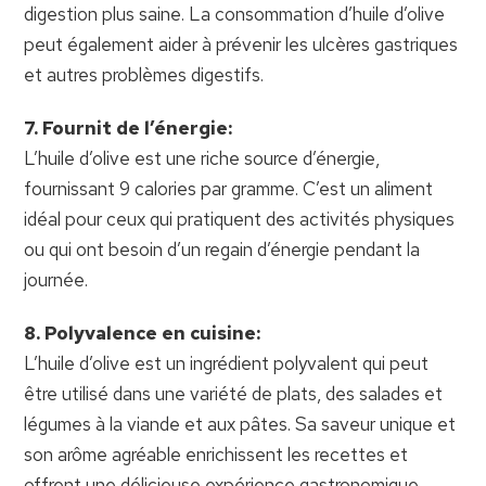
digestion plus saine. La consommation d’huile d’olive
peut également aider à prévenir les ulcères gastriques
et autres problèmes digestifs.
7. Fournit de l’énergie:
L’huile d’olive est une riche source d’énergie,
fournissant 9 calories par gramme. C’est un aliment
idéal pour ceux qui pratiquent des activités physiques
ou qui ont besoin d’un regain d’énergie pendant la
journée.
8. Polyvalence en cuisine:
L’huile d’olive est un ingrédient polyvalent qui peut
être utilisé dans une variété de plats, des salades et
légumes à la viande et aux pâtes. Sa saveur unique et
son arôme agréable enrichissent les recettes et
offrent une délicieuse expérience gastronomique.