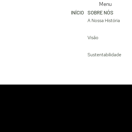
Menu
INÍCIO
SOBRE NÓS
A Nossa História
Visão
Sustentabilidade