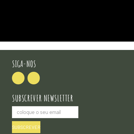
SIGA-NOS
SUBSCREVER NEWSLETTER
SUBSCREVER